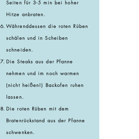
Seiten für 3-5 min bei hoher
Hitze anbraten.
Währenddessen die roten Rüben
schälen und in Scheiben
schneiden.
Die Steaks aus der Pfanne
nehmen und im noch warmen
(nicht heißen!) Backofen ruhen
lassen.
Die roten Rüben mit dem
Bratenrückstand aus der Pfanne
schwenken.