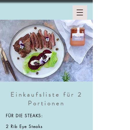
Einkaufsliste für 2
Portionen
FÜR DIE STEAKS:
2 Rib Eye Steaks