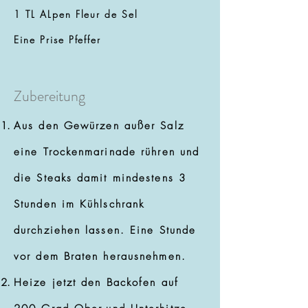
1 TL ALpen Fleur de Se
l
Eine Prise Pfeffer
Zubereitung
Aus den Gewürzen außer Salz
eine Trockenmarinade rühren und
die Steaks damit mindestens 3
Stunden im Kühlschrank
durchziehen lassen. Eine Stunde
vor dem Braten herausnehmen.
Heize jetzt den Backofen auf