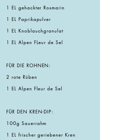
1 EL gehackter Rosmarin
1 EL Paprikapulver
1 EL Knoblauchgranulat
1 EL Alpen FLeur de Sel
FÜR DIE ROHNEN:
2 rote Rüben
1 EL Alpen Fleur de Sel
FÜR DEN KREN-DIP:
100g Sauerrahm
1 EL frischer geriebener Kren