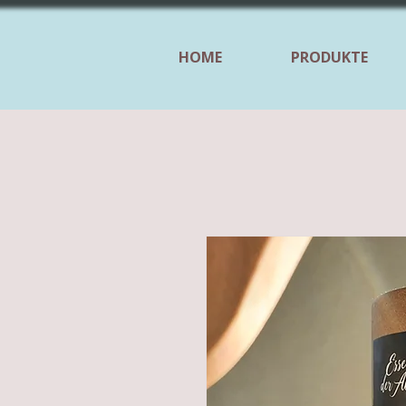
HOME
PRODUKTE