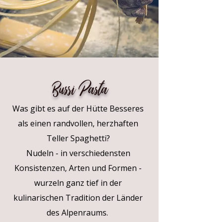
Bussi Pasta
Was gibt es auf der Hütte Besseres
als einen randvollen, herzhaften
Teller Spaghetti?
Nudeln - in verschiedensten
Konsistenzen, Arten und Formen -
wurzeln ganz tief in der
kulinarischen Tradition der Länder
des Alpenraums.