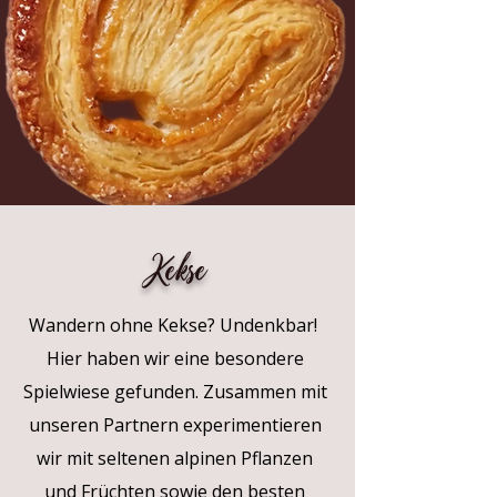
Kekse
Wandern ohne Kekse? Undenkbar!
Hier haben wir eine besondere
Spielwiese gefunden. Zusammen mit
unseren Partnern experimentieren
wir mit seltenen alpinen Pflanzen
und Früchten sowie den besten