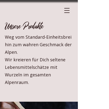
Unsere Produkte
Weg vom Standard-Einheitsbrei
hin zum wahren Geschmack der
Alpen.
Wir kreieren für Dich seltene
Lebensmittelschätze mit
Wurzeln im gesamten
Alpenraum.