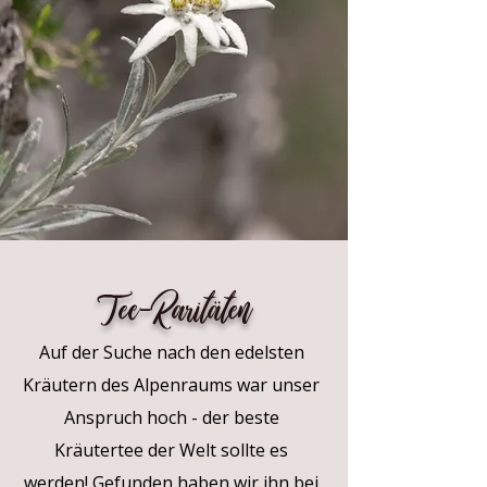
Tee-Raritäten
Auf der Suche nach den edelsten
Kräutern des Alpenraums war unser
Anspruch hoch - der beste
Kräutertee der Welt sollte es
werden! Gefunden haben wir ihn bei