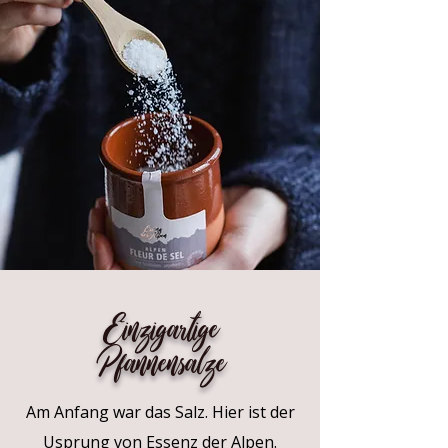
Einzigartige
Pfannensalze
Am Anfang war das Salz. Hier ist der
Usprung von Essenz der Alpen.