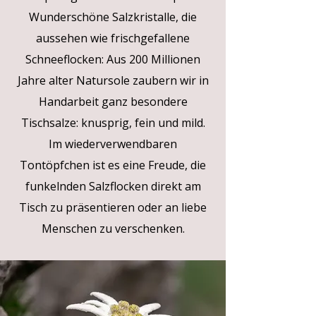
Wunderschöne Salzkristalle, die
aussehen wie frischgefallene
Schneeflocken: Aus 200 Millionen
Jahre alter Natursole zaubern wir in
Handarbeit ganz besondere
Tischsalze: knusprig, fein und mild.
Im wiederverwendbaren
Tontöpfchen ist es eine Freude, die
funkelnden Salzflocken direkt am
Tisch zu präsentieren oder an liebe
Menschen zu verschenken.