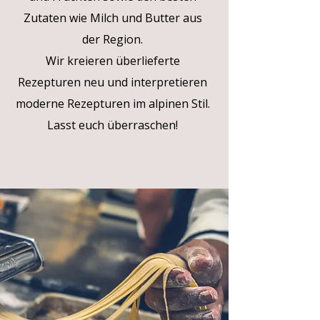
Zutaten wie Milch und Butter aus
der Region.
Wir kreieren überlieferte
Rezepturen neu und interpretieren
moderne Rezepturen im alpinen Stil.
Lasst euch überraschen!