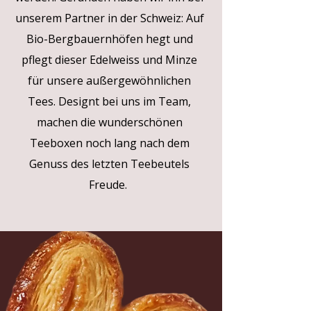
unserem Partner in der Schweiz: Auf
Bio-Bergbauernhöfen hegt und
pflegt dieser Edelweiss und Minze
für unsere außergewöhnlichen
Tees. Designt bei uns im Team,
machen die wunderschönen
Teeboxen noch lang nach dem
Genuss des letzten Teebeutels
Freude.